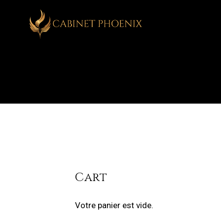
ACCUEI
Cart
Votre panier est vide.