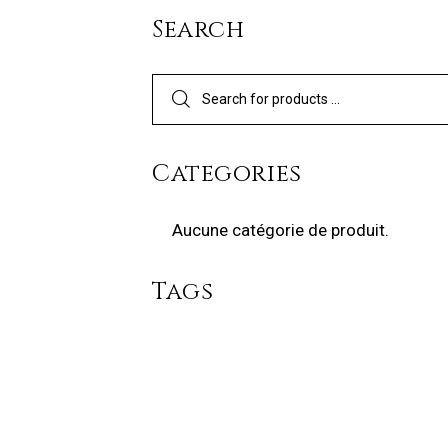
Search
Categories
Aucune catégorie de produit.
Tags