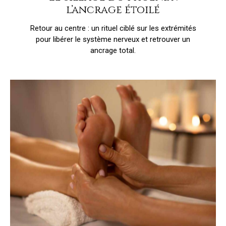
l’ancrage étoilé
Retour au centre : un rituel ciblé sur les extrémités
pour libérer le système nerveux et retrouver un
ancrage total.