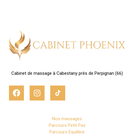
Cabinet de massage à Cabestany près de Perpignan (66)
Nos massages
Parcours Petit Pas
Parcours Equilibre