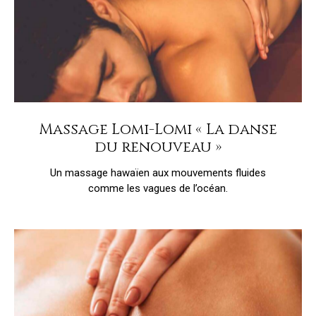
Massage Lomi-Lomi « La danse
du renouveau »
Un massage hawaïen aux mouvements fluides
comme les vagues de l’océan.