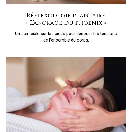
Réflexologie plantaire
« L’ancrage du phoenix »
Un soin ciblé sur les pieds pour dénouer les tensions
de l’ensemble du corps.