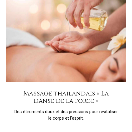
Massage thaïlandais « La
danse de la force »
Des étirements doux et des pressions pour revitaliser
le corps et l’esprit.