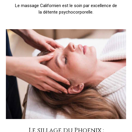
Le massage Californien est le soin par excellence de
la détente psychocorporelle.
Le sillage du Phoenix :