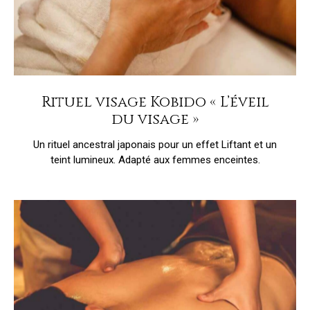
Rituel visage Kobido « L’éveil
du visage »
Un rituel ancestral japonais pour un effet Liftant et un
teint lumineux. Adapté aux femmes enceintes.