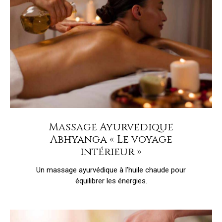
Massage Ayurvedique
Abhyanga « Le voyage
intérieur »
Un massage ayurvédique à l’huile chaude pour
équilibrer les énergies.