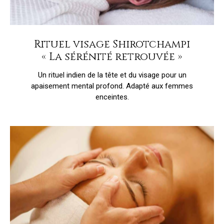
Rituel visage Shirotchampi
« La sérénité retrouvée »
Un rituel indien de la tête et du visage pour un
apaisement mental profond. Adapté aux femmes
enceintes.