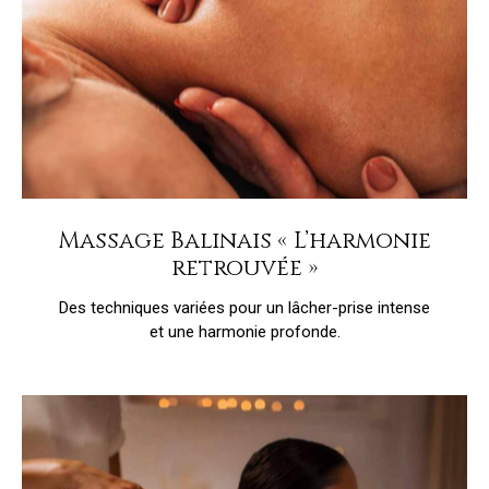
Massage Balinais « L’harmonie
retrouvée »
Des techniques variées pour un lâcher-prise intense
et une harmonie profonde.