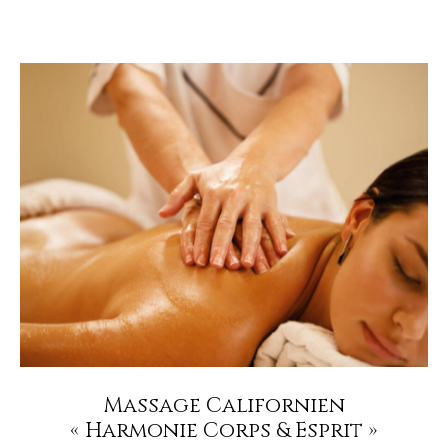
Massage Californien
« Harmonie Corps & Esprit »