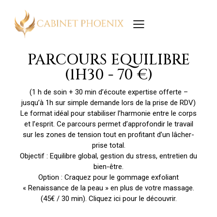
PARCOURS EQUILIBRE
(1H30 - 70 €)
(1 h de soin + 30 min d’écoute expertise offerte –
jusqu’à 1h sur simple demande lors de la prise de RDV)
Le format idéal pour stabiliser l’harmonie entre le corps
et l’esprit. Ce parcours permet d’approfondir le travail
sur les zones de tension tout en profitant d’un lâcher-
prise total.
Objectif : Equilibre global, gestion du stress, entretien du
bien-être.
Option : Craquez pour le gommage exfoliant
« Renaissance de la peau » en plus de votre massage.
(45€ / 30 min).
Cliquez ici pour le découvrir
.