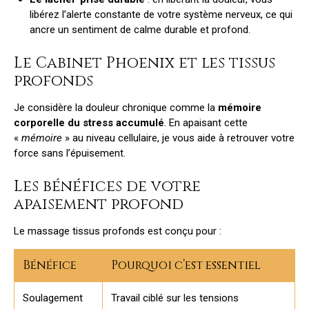
libérez l’alerte constante de votre système nerveux, ce qui
ancre un sentiment de calme durable et profond.
Le Cabinet Phoenix et les tissus
profonds
Je considère la douleur chronique comme la
mémoire
corporelle du stress accumulé
. En apaisant cette
«
mémoire
» au niveau cellulaire, je vous aide à retrouver votre
force sans l’épuisement.
Les bénéfices de votre
apaisement profond
Le massage tissus profonds
est conçu pour :
Bénéfice
Pourquoi c’est essentiel
Soulagement
Travail ciblé sur les tensions