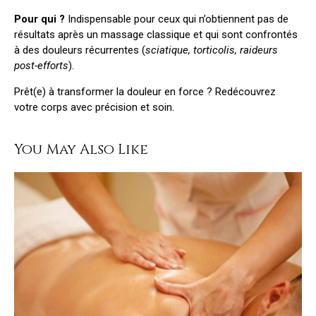
Pour qui ?
Indispensable pour ceux qui n’obtiennent pas de
résultats après un massage classique et qui sont confrontés
à des douleurs récurrentes (
sciatique, torticolis, raideurs
post-efforts
).
Prêt(e) à transformer la douleur en force ? Redécouvrez
votre corps avec précision et soin.
You May Also Like