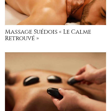
Massage Suédois « Le Calme
Retrouvé »