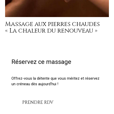
Massage aux pierres chaudes
« La chaleur du renouveau »
Réservez ce massage
Offrez-vous la détente que vous méritez et réservez
un créneau dès aujourd'hui !
PRENDRE RDV