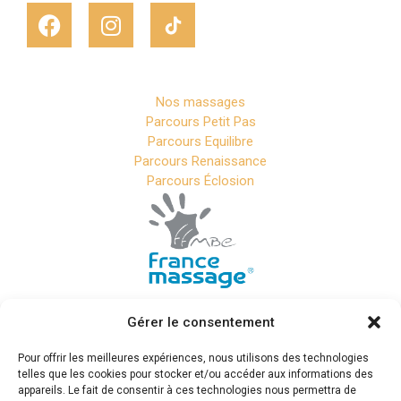
Nos massages
Parcours Petit Pas
Parcours Equilibre
Parcours Renaissance
Parcours Éclosion
Gérer le consentement
Cabinet Phoenix – Massage
Cabestany
Pour offrir les meilleures expériences, nous utilisons des technologies
telles que les cookies pour stocker et/ou accéder aux informations des
appareils. Le fait de consentir à ces technologies nous permettra de