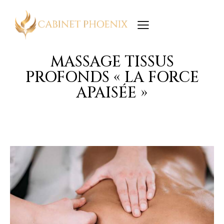
MASSAGE TISSUS
PROFONDS « LA FORCE
APAISÉE »